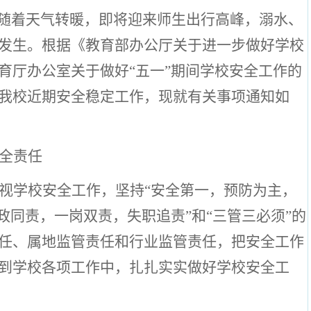
时随着天气转暖，即将迎来师生出行高峰，溺水、
发生。根据《教育部办公厅关于进一步做好学校
育厅办公室关于做好
“五一”期间学校安全工作的
我校近期安全稳定工作，现就有关事项通知如
全责任
视学校安全工作，坚持
“安全第一，预防为主，
政同责，一岗双责，失职追责”和“三管三必须”的
任、属地监管责任和行业监管责任，把安全工作
到学校各项工作中，扎扎实实做好学校安全工