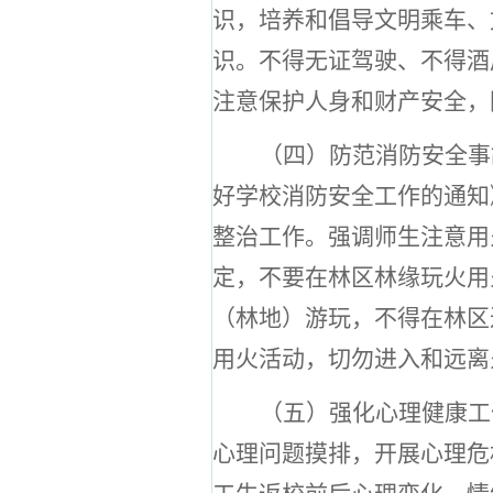
识，培养和倡导文明乘车、
识。不得无证驾驶、不得酒
注意保护人身和财产安全，
（四）防范消防安全事
好学校消防安全工作的通知
整治工作。强调师生注意用
定，不要在林区林缘玩火用
（林地）游玩，不得在林区
用火活动，切勿进入和远离
（五）强化心理健康工
心理问题摸排，开展心理危