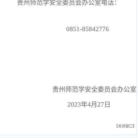
全委员会办公室电话：
0851-85842776
贵州师范学安全委员会办公室
2023年4月27日
【
关闭窗口
】