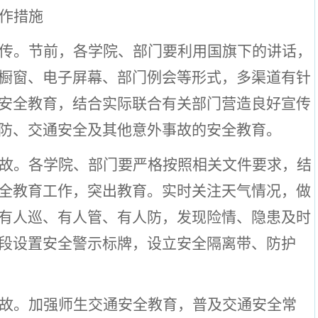
作措施
传。
节前，各学院、部门要利用国旗下的讲话，
橱窗、电子屏幕、部门例会等形式，多渠道有针
安全教育，结合实际联合有关部门营造良好宣传
防、交通安全及其他意外事故的安全教育。
故。
各学院、部门要严格按照相关文件要求，结
全教育工作，突出教育。实时关注天气情况，做
有人巡、有人管、有人防，发现险情、隐患及时
段设置安全警示标牌，设立安全隔离带、防护
故。
加强师生交通安全教育，普及交通安全常