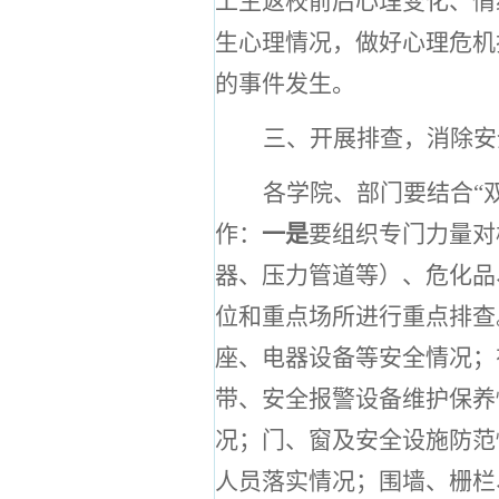
工生返校前后心理变化、情
生心理情况，做好心理危机
的事件发生。
三、开展排查，消除安
各学院、部门要结合
“
作：
一是
要组织专门力量对
器、压力管道等）、危化品
位和重点场所进行重点排查
座、电器设备等安全情况；
带、安全报警设备维护保养
况；门、窗及安全设施防范
人员落实情况；围墙、栅栏