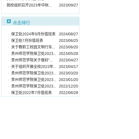
·
我校组织召开2023年中秋...
2023/09/27
点击排行
·
保卫处2024年9月份值班表
2024/08/27
·
保卫处7月份值班表
2023/06/25
·
关于教职工校园文明行车...
2023/06/20
·
贵州师范学院保卫处2023...
2023/05/28
·
贵州师范学院关于做好“...
2023/04/27
·
关于组织开展全校2023年...
2023/04/17
·
贵州师范学院保卫处2023...
2023/03/20
·
贵州师范学院保卫处2023...
2023/01/20
·
贵州师范学院保卫处2023...
2022/12/20
·
保卫处2022年7月值班表
2022/06/28