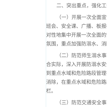
二、突出重点，强化工
（一）开展一次全面宣
班会、安全课、广播、板报
对性地集中开展一次全面的
氛围，重点加强防溺水、消
（二）防范师生溺水事
合实际，深入开展防溺水安
到重点水域和危险路段管理
消除，在重点水域和危险路
栏。
（三）防范交通安全事