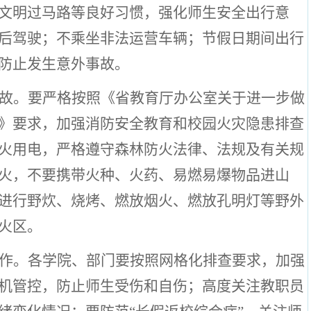
文明过马路等良好习惯，强化师生安全出行意
后驾驶；不乘坐非法运营车辆；节假日期间出行
防止发生意外事故。
故。
要严格按照《省教育厅办公室关于进一步做
》要求，加强消防安全教育和校园火灾隐患排查
火用电，严格遵守森林防火法律、法规及有关规
火，不要携带火种、火药、易燃易爆物品进山
进行野炊、烧烤、燃放烟火、燃放孔明灯等野外
火区。
作。
各学院、部门要按照网格化排查要求，加强
机管控，防止师生受伤和自伤；高度关注教职员