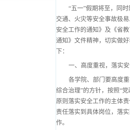
“五一”假期将至，同
交通、火灾等安全事故极易
安全工作的通知》及《省教
通知
》文件精神，切实做好
下：
一、高度重视，落实安
各学院、部门要高度重
综合治理”的方针，按照“党
原则落实安全工作的主体责
责任落实到具体岗位，落实
作。