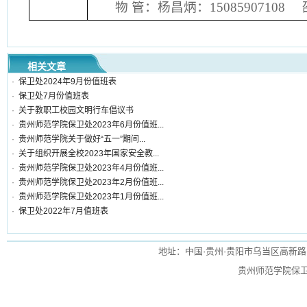
物 管：杨昌炳：15085907108 邵
相关文章
·
保卫处2024年9月份值班表
·
保卫处7月份值班表
·
关于教职工校园文明行车倡议书
·
贵州师范学院保卫处2023年6月份值班...
·
贵州师范学院关于做好“五一”期间...
·
关于组织开展全校2023年国家安全教...
·
贵州师范学院保卫处2023年4月份值班...
·
贵州师范学院保卫处2023年2月份值班...
·
贵州师范学院保卫处2023年1月份值班...
·
保卫处2022年7月值班表
地址：中国·贵州·贵阳市乌当区高新路115号
贵州师范学院保卫处